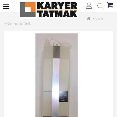
Arama
Genleşme Tankı