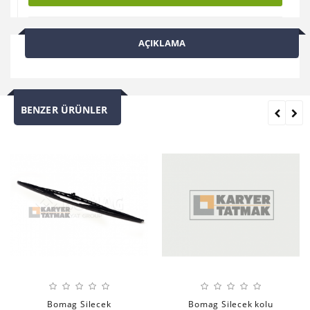
AÇIKLAMA
BENZER ÜRÜNLER
Bomag Silecek
Bomag Silecek kolu