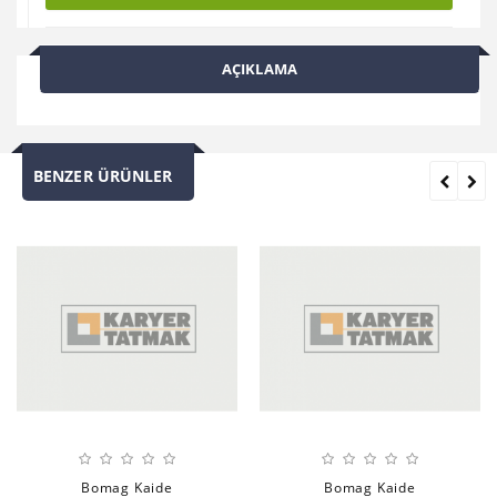
AÇIKLAMA
BENZER ÜRÜNLER
Bomag Kaide
Bomag Kaide