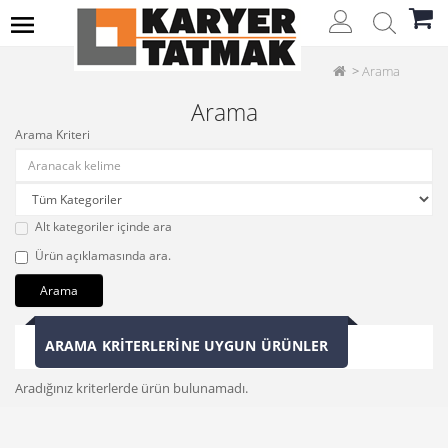
Arama
Arama
Arama Kriteri
Alt kategoriler içinde ara
Ürün açıklamasında ara.
ARAMA KRITERLERINE UYGUN ÜRÜNLER
Aradığınız kriterlerde ürün bulunamadı.