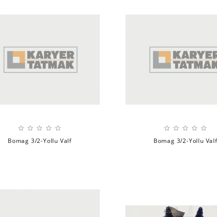
Bomag 3/2-Yollu Valf
Bomag 3/2-Yollu Val