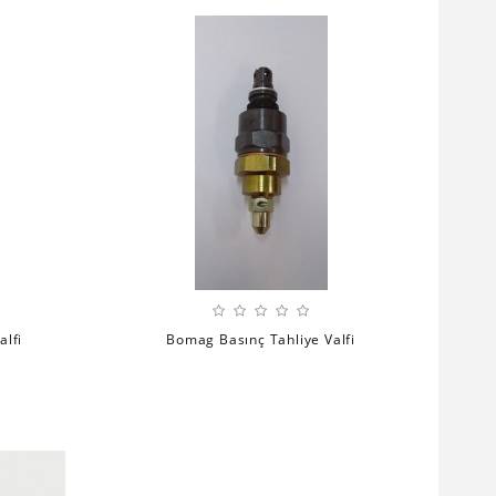
alfi
Bomag Basınç Tahliye Valfi