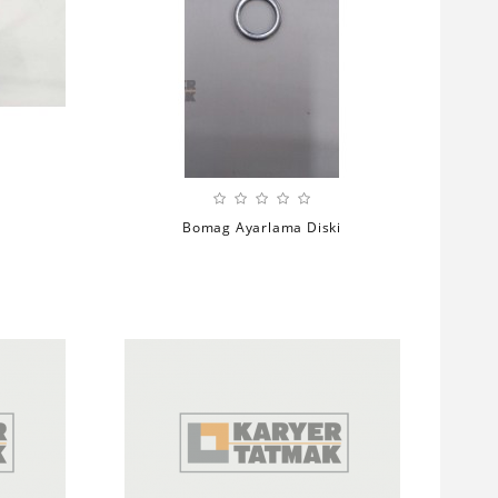
Bomag Ayarlama Diski