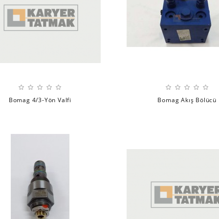
Bomag 4/3-Yön Valfi
Bomag Akış Bölücü