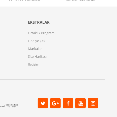
EKSTRALAR
Ortaklık Programı
Hediye Çeki
Markalar
Site Haritası
İletişim