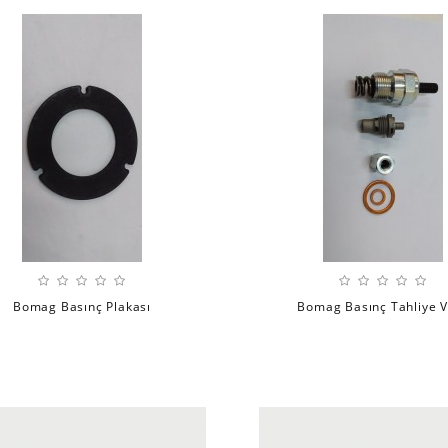
Bomag Basınç Plakası
Bomag Basınç Tahliye V