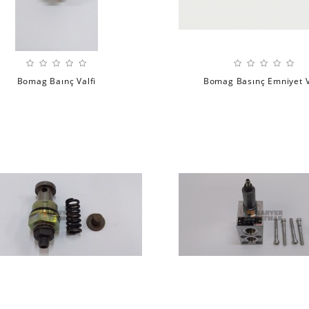
Bomag Baınç Valfi
Bomag Basınç Emniyet V