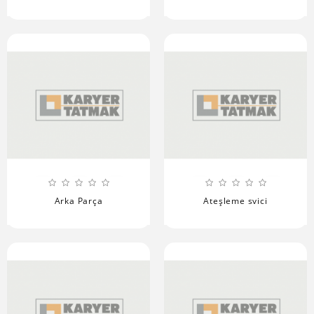
Arka Parça
Ateşleme svici