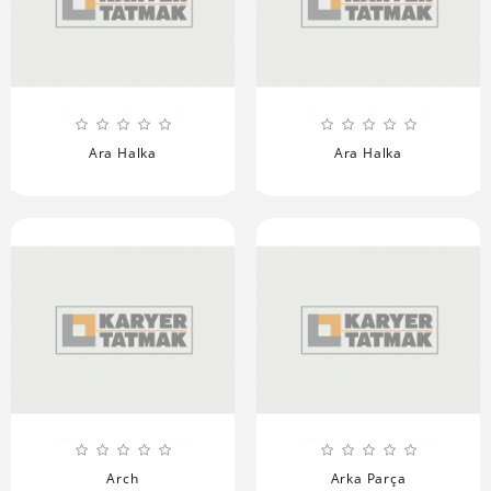
Ara Halka
Ara Halka
Arch
Arka Parça