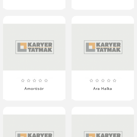
Amortisör
Ara Halka