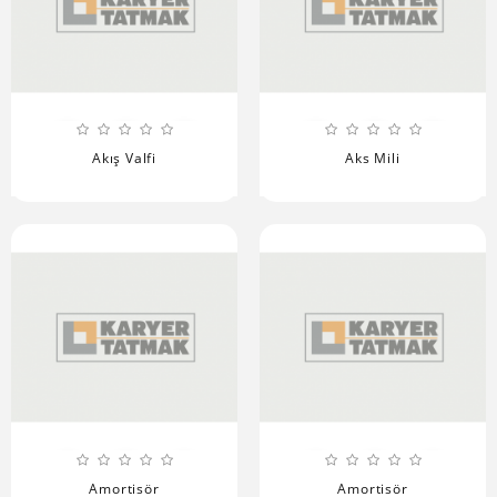
Akış Valfi
Aks Mili
Amortisör
Amortisör