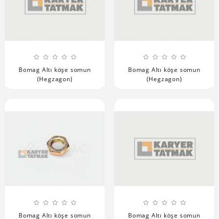
Bomag Altı köşe somun
Bomag Altı köşe somun
(Hegzagon)
(Hegzagon)
Bomag Altı köşe somun
Bomag Altı köşe somun