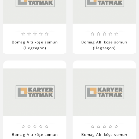
Bomag Altı köşe somun
Bomag Altı köşe somun
(Hegzagon)
(Hegzagon)
Bomag Altı köşe somun
Bomag Altı köşe somun