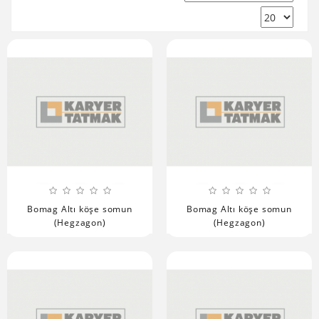
Bomag Altı köşe somun
Bomag Altı köşe somun
(Hegzagon)
(Hegzagon)