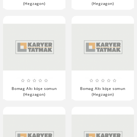
(Hegzagon)
(Hegzagon)
Bomag Altı köşe somun
Bomag Altı köşe somun
(Hegzagon)
(Hegzagon)