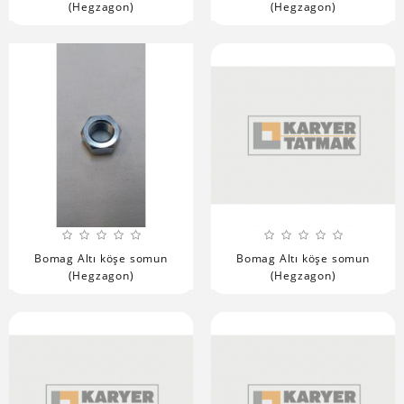
(Hegzagon)
(Hegzagon)
Bomag Altı köşe somun
Bomag Altı köşe somun
(Hegzagon)
(Hegzagon)