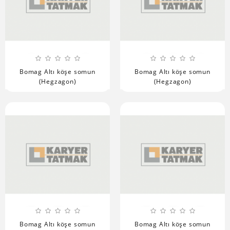
Bomag Altı köşe somun
Bomag Altı köşe somun
(Hegzagon)
(Hegzagon)
Bomag Altı köşe somun
Bomag Altı köşe somun