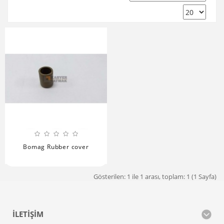
Bomag Rubber cover
Gösterilen: 1 ile 1 arası, toplam: 1 (1 Sayfa)
İLETIŞIM